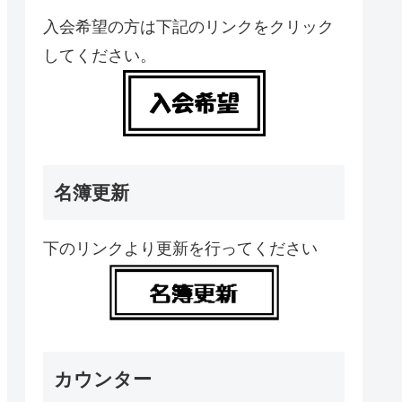
入会希望の方は下記のリンクをクリック
してください。
名簿更新
下のリンクより更新を行ってください
カウンター