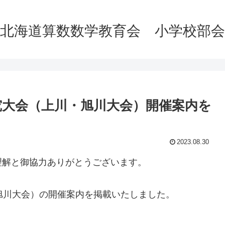
北海道算数数学教育会 小学校部会
究大会（上川・旭川大会）開催案内を
2023.08.30
理解と御協力ありがとうございます。
旭川大会）の開催案内を掲載いたしました。