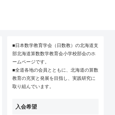
■日本数学教育学会（日数教）の北海道支
部北海道算数数学教育会小学校部会のホ
ームページです。
■全道各地の会員とともに、北海道の算数
教育の充実と発展を目指し、実践研究に
取り組んでいます。
入会希望