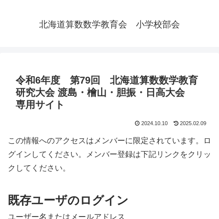
北海道算数数学教育会 小学校部会
令和6年度 第79回 北海道算数数学教育
研究大会 渡島・檜山・胆振・日高大会
専用サイト
2024.10.10
2025.02.09
この情報へのアクセスはメンバーに限定されています。ロ
グインしてください。メンバー登録は下記リンクをクリッ
クしてください。
既存ユーザのログイン
ユーザー名またはメールアドレス