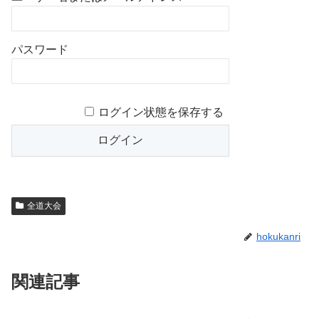
パスワード
ログイン状態を保存する
全道大会
hokukanri
関連記事